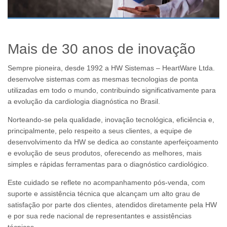
Mais de 30 anos de inovação
Sempre pioneira, desde 1992 a HW Sistemas – HeartWare Ltda.
desenvolve sistemas com as mesmas tecnologias de ponta
utilizadas em todo o mundo, contribuindo significativamente para
a evolução da cardiologia diagnóstica no Brasil.
Norteando-se pela qualidade, inovação tecnológica, eficiência e,
principalmente, pelo respeito a seus clientes, a equipe de
desenvolvimento da HW se dedica ao constante aperfeiçoamento
e evolução de seus produtos, oferecendo as melhores, mais
simples e rápidas ferramentas para o diagnóstico cardiológico.
Este cuidado se reflete no acompanhamento pós-venda, com
suporte e assistência técnica que alcançam um alto grau de
satisfação por parte dos clientes, atendidos diretamente pela HW
e por sua rede nacional de representantes e assistências
técnicas.