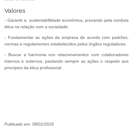
Valores
- Garantir a sustentabillidade econômica, prezando pela conduta
ética na relação com a sociedade.
- Fundamentar as ações da empresa de acordo com padrões,
normas e regulamentos estabelecidos pelos órgãos reguladores.
- Buscar a harmonia nos relacionamentos com colaboradores
internos e externos, pautando sempre as ações o respeito aos
princípios da ética profissional.
Publicado em: 08/01/2018