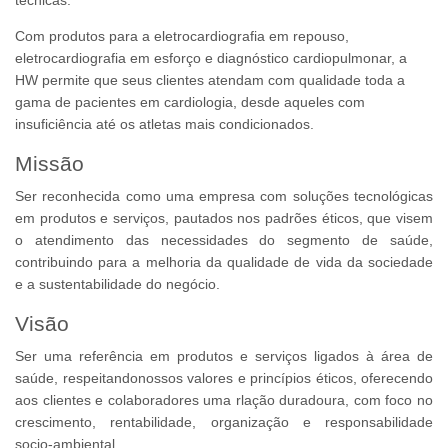
Com produtos para a eletrocardiografia em repouso,
eletrocardiografia em esforço e diagnóstico cardiopulmonar, a
HW permite que seus clientes atendam com qualidade toda a
gama de pacientes em cardiologia, desde aqueles com
insuficiência até os atletas mais condicionados.
Missão
Ser reconhecida como uma empresa com soluções tecnológicas
em produtos e serviços, pautados nos padrões éticos, que visem
o atendimento das necessidades do segmento de saúde,
contribuindo para a melhoria da qualidade de vida da sociedade
e a sustentabilidade do negócio.
Visão
Ser uma referência em produtos e serviços ligados à área de
saúde, respeitandonossos valores e princípios éticos, oferecendo
aos clientes e colaboradores uma rlação duradoura, com foco no
crescimento, rentabilidade, organização e responsabilidade
socio-ambiental.